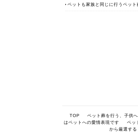
ペットも家族と同じに行うペット
TOP
ペット葬を行う、子供へ
はペットへの愛情表現です
ペッ
から厳選する