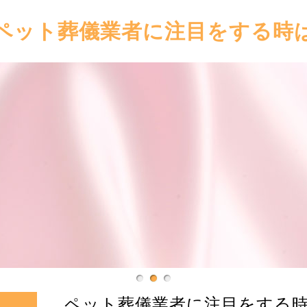
ペット葬儀業者に注目をする時
ペット葬儀業者に注目をする