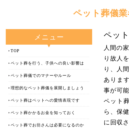
ペット葬儀業
ペッ
メニュー
人間の
TOP
り故人
ペット葬を行う、子供への良い影響は
り、人
ペット葬儀でのマナーやルール
ありま
理想的なペット葬儀を展開しましょう
事が可
ペット葬はペットへの愛情表現です
ペット
ら、保
ペット葬かかるお金を知っておく
に回収
ペット葬でお坊さんは必要になるのか